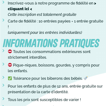
Inscrivez-vous à notre programme de fidélité en
>
cliquant ici <
Cette inscription est totalement gratuite
Carte de fidélité : 10 entrées payées = 1 entrée gratuite
!
(uniquement pour les entrées individuelles)
INFORMATIONS PRATIQUES
Toutes les consommations extérieures sont
strictement interdites.
Pique-niques, boissons, gourdes, y compris pour
les enfants.
Tolérance pour les biberons des bébés.
Pour les enfants de plus de 12 ans, entrée gratuite sur
présentation de la carte d'identité.
Tous les prix sont susceptibles de varier !