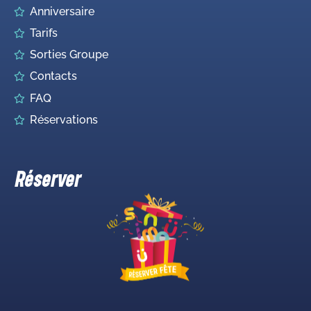
Anniversaire
Tarifs
Sorties Groupe
Contacts
FAQ
Réservations
Réserver