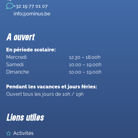
+32 19 77 01 07
info@ominus.be
A ouvert
En période scolaire:
Mercredi
12.30 – 18.00h
Samedi
10.00 – 19.00h
Dimanche
10.00 – 19.00h
Pendant les vacances et jours féries:
Ouvert tous les jours de 10h / 19h
Liens utiles
Activités